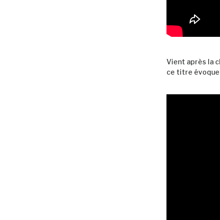
Vient après la 
ce titre évoque 