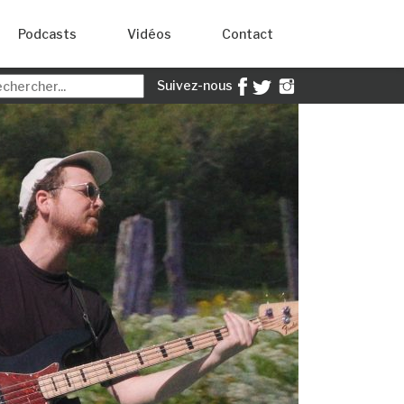
Podcasts
Vidéos
Contact
Suivez-nous