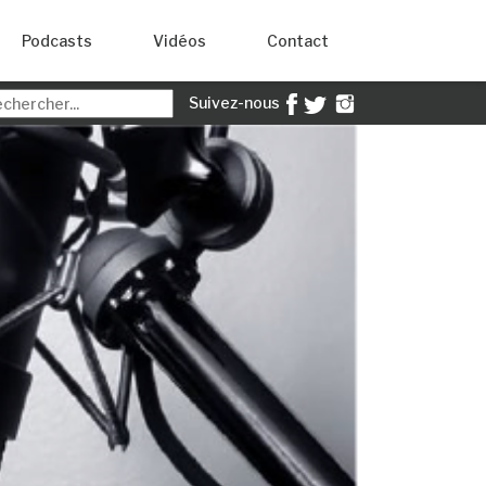
Podcasts
Vidéos
Contact
Suivez-nous