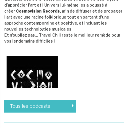
d’apprécier l’art et l’Univers lui-même les a poussé à
créer
Cosmovision Records,
afin de diffuser et de propager
l’art avec une racine folklorique tout en partant d’une
approche contemporaine et positive, et incluant les
nouvelles technologies musicales.
Et n’oubliez pas… Travel Chill reste le meilleur remède pour
vos lendemains difficiles !
Tous les podcasts