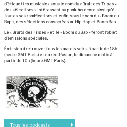
d’étiquettes musicales sous le nom du « Bruit des Tripes »,
des sélections s’intéressant au punk-hardcore ainsi qu’à
toutes ses ramifications et enfin, sous le nom du « Boom du
Bap », des sélections consacrées au Hip Hop et Boom Bap.
Le « Bruits des Tripes » et le « Boom du Bap » feront l’objet
d’émissions spéciales.
Émission à retrouver tous les mardis soirs, à partir de 18h
(heure GMT Paris) et en rediffusion, le dimanche matin à
partir de 10h (heure GMT Paris).
Tous les podcasts