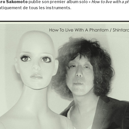
aro Sakomoto
publie son premier album solo «
How to live with a 
pratiquement de tous les instruments.