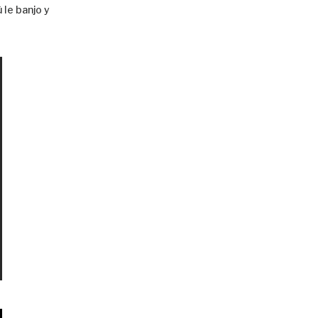
 le banjo y