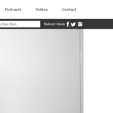
Podcasts
Vidéos
Contact
Suivez-nous