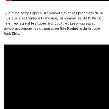
Quelques temps après , il collabore avec les pionniers de la
musique électronique Française, j’ai nommé les
Daft Punk
,
ils enregistrent les tubes
Get Lucky
et
Lose yourself to
dance,
accompagnés du musicien
Nile Rodgers
du groupe
funk
Chic.