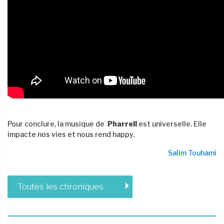
Pour conclure, la musique de
Pharrell
est universelle. Elle
impacte nos vies et nous rend happy.
Salim Touhami
Toutes les chroniques