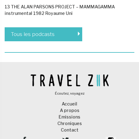
13 THE ALAN PARSONS PROJECT – MAMMAGAMMA
instrumental 1982 Royaume Uni
Tous les podcasts
Écoutez, voyagez
Accueil
A propos
Emissions
Chroniques
Contact