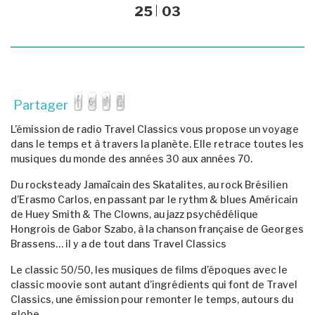
25
03
Partager
L’émission de radio Travel Classics vous propose un voyage
dans le temps et à travers la planète. Elle retrace toutes les
musiques du monde des années 30 aux années 70.
Du rocksteady Jamaïcain des Skatalites, au rock Brésilien
d’Erasmo Carlos, en passant par le rythm & blues Américain
de Huey Smith & The Clowns, au jazz psychédélique
Hongrois de Gabor Szabo, à la chanson française de Georges
Brassens… il y a de tout dans Travel Classics
Le classic 50/50, les musiques de films d’époques avec le
classic moovie sont autant d’ingrédients qui font de Travel
Classics, une émission pour remonter le temps, autours du
globe…