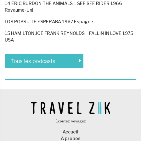
14 ERIC BURDON THE ANIMALS – SEE SEE RIDER 1966
Royaume-Uni
LOS POPS – TE ESPERABA 1967 Espagne
15 HAMILTON JOE FRANK REYNOLDS – FALLIN IN LOVE 1975
USA
Tous les podcasts
Écoutez, voyagez
Accueil
A propos