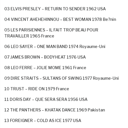
03 ELVIS PRESLEY – RETURN TO SENDER 1962 USA
04 VINCENT AHEHEHINNOU – BEST WOMAN 1978 Be?nin
05 LES PARISIENNES – IL FAIT TROP BEAU POUR
TRAVAILLER 1965 France
06 LEO SAYER – ONE MAN BAND 1974 Royaume-Uni
07 JAMES BROWN – BODYHEAT 1976 USA
08 LEO FERRE – JOLIE MOME 1961 France
09 DIRE STRAITS – SULTANS OF SWING 1977 Royaume-Uni
10 TRUST – RIDE ON 1979 France
11 DORIS DAY – QUE SERA SERA 1956 USA
12 THE PANTHERS – KHATAK DANCE 1969 Pakistan
13 FOREIGNER – COLD AS ICE 1977 USA