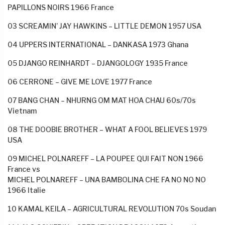
PAPILLONS NOIRS 1966 France
03 SCREAMIN’ JAY HAWKINS – LITTLE DEMON 1957 USA
04 UPPERS INTERNATIONAL – DANKASA 1973 Ghana
05 DJANGO REINHARDT – DJANGOLOGY 1935 France
06 CERRONE – GIVE ME LOVE 1977 France
07 BANG CHAN – NHURNG OM MAT HOA CHAU 60s/70s
Vietnam
08 THE DOOBIE BROTHER – WHAT A FOOL BELIEVES 1979
USA
09 MICHEL POLNAREFF – LA POUPEE QUI FAIT NON 1966
France vs
MICHEL POLNAREFF – UNA BAMBOLINA CHE FA NO NO NO
1966 Italie
10 KAMAL KEILA – AGRICULTURAL REVOLUTION 70s Soudan