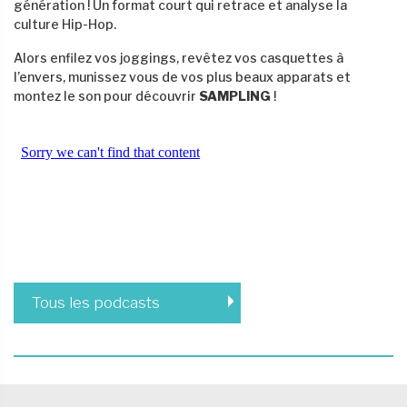
génération ! Un format court qui retrace et analyse la
culture Hip-Hop.
Alors enfilez vos joggings, revêtez vos casquettes à
l’envers, munissez vous de vos plus beaux apparats et
montez le son pour découvrir
SAMPLING
!
Tous les podcasts