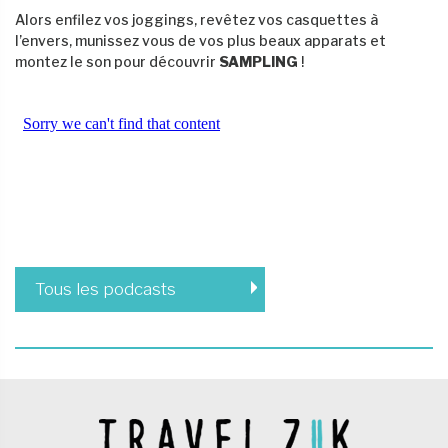
Alors enfilez vos joggings, revêtez vos casquettes à
l’envers, munissez vous de vos plus beaux apparats et
montez le son pour découvrir
SAMPLING
!
Tous les podcasts