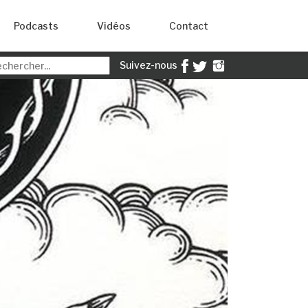
Podcasts
Vidéos
Contact
Suivez-nous