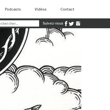
Podcasts
Vidéos
Contact
Suivez-nous