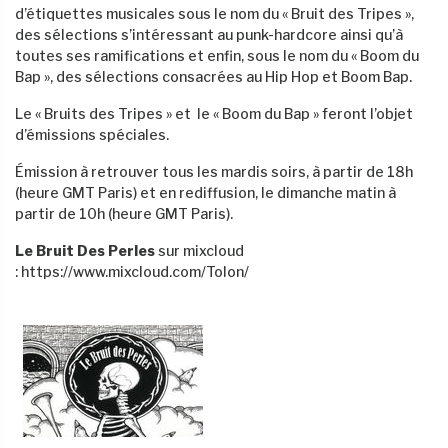
d’étiquettes musicales sous le nom du « Bruit des Tripes »,
des sélections s’intéressant au punk-hardcore ainsi qu’à
toutes ses ramifications et enfin, sous le nom du « Boom du
Bap », des sélections consacrées au Hip Hop et Boom Bap.
Le « Bruits des Tripes » et le « Boom du Bap » feront l’objet
d’émissions spéciales.
Émission à retrouver tous les mardis soirs, à partir de 18h
(heure GMT Paris) et en rediffusion, le dimanche matin à
partir de 10h (heure GMT Paris).
Le Bruit Des Perles
sur mixcloud
: https://www.mixcloud.com/Tolon/