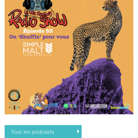
Tous les podcasts