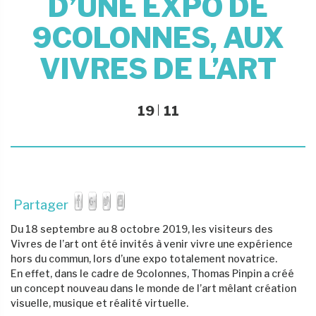
D’UNE EXPO DE
9COLONNES, AUX
VIVRES DE L’ART
19
11
Partager
Du 18 septembre au 8 octobre 2019, les visiteurs des
Vivres de l’art ont été invités à venir vivre une expérience
hors du commun, lors d’une expo totalement novatrice.
En effet, dans le cadre de 9colonnes, Thomas Pinpin a créé
un concept nouveau dans le monde de l’art mêlant création
visuelle, musique et réalité virtuelle.