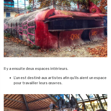
Il y a ensuite deux espaces intérieurs.
L’un est destiné aux artistes afin qu’ils aient un espace
pour travailler leurs œuvres.