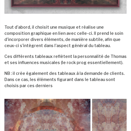
Tout d’abord, il choisit une musique et réalise une
composition graphique en lien avec celle-ci. Il prend le soin
d’incorporer divers éléments, de manière subtile, afin que
ceux-ci s’intègrent dans l’aspect général du tableau.
Ces différents tableaux reflètent la personnalité de Thomas
et ses influences musicales (le rock prog essentiellement).
NB : il crée également des tableaux à la demande de clients.
Dans ce cas, les éléments figurant dans le tableau sont
choisis par ces derniers