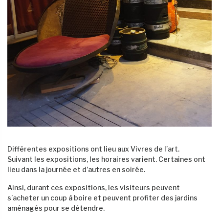
Différentes expositions ont lieu aux Vivres de l’art.
Suivant les expositions, les horaires varient. Certaines ont
lieu dans la journée et d’autres en soirée.
Ainsi, durant ces expositions, les visiteurs peuvent
s’acheter un coup à boire et peuvent profiter des jardins
aménagés pour se détendre.