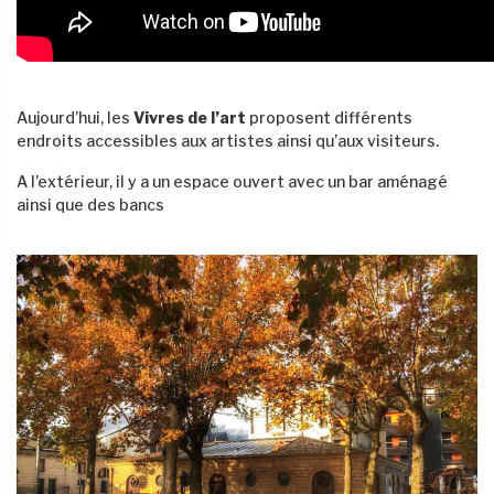
Aujourd’hui, les
Vivres de l’art
proposent différents
endroits accessibles aux artistes ainsi qu’aux visiteurs.
A l’extérieur, il y a un espace ouvert avec un bar aménagé
ainsi que des bancs