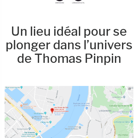
Un lieu idéal pour se
plonger dans l’univers
de Thomas Pinpin