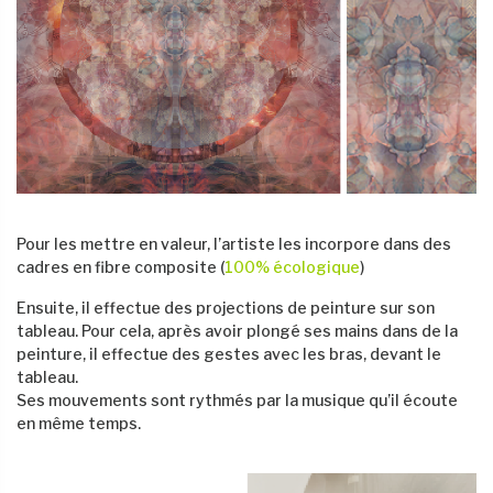
Pour les mettre en valeur, l’artiste les incorpore dans des
cadres en fibre composite (
100% écologique
)
Ensuite, il effectue des projections de peinture sur son
tableau. Pour cela, après avoir plongé ses mains dans de la
peinture, il effectue des gestes avec les bras, devant le
tableau.
Ses mouvements sont rythmés par la musique qu’il écoute
en même temps.