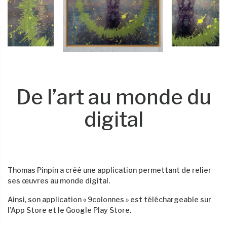
De l’art au monde du
digital
Thomas Pinpin a créé une application permettant de relier
ses œuvres au monde digital.
Ainsi, son application « 9colonnes » est téléchargeable sur
l’App Store et le Google Play Store.