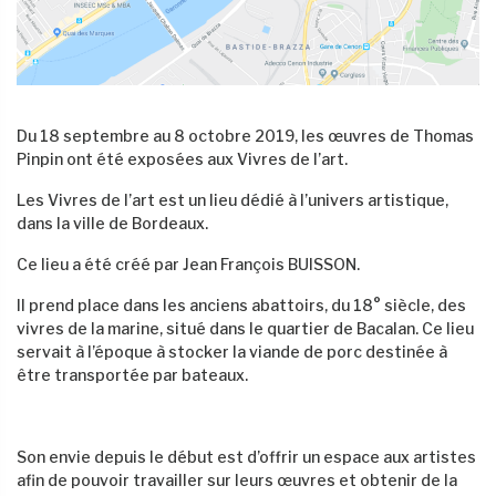
Du 18 septembre au 8 octobre 2019, les œuvres de Thomas
Pinpin ont été exposées aux Vivres de l’art.
Les Vivres de l’art est un lieu dédié à l’univers artistique,
dans la ville de Bordeaux.
Ce lieu a été créé par Jean François BUISSON.
Il prend place dans les anciens abattoirs, du 18° siècle, des
vivres de la marine, situé dans le quartier de Bacalan. Ce lieu
servait à l’époque à stocker la viande de porc destinée à
être transportée par bateaux.
Son envie depuis le début est d’offrir un espace aux artistes
afin de pouvoir travailler sur leurs œuvres et obtenir de la