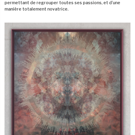
permettant de regrouper toutes ses passions, et d’une
manière totalement novatrice.