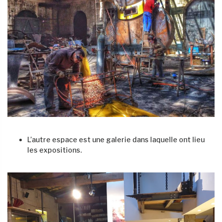
L’autre espace est une galerie dans laquelle ont lieu
les expositions.