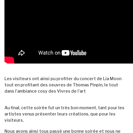
Les visiteurs ont ainsi pu profiter du concert de Lia Moon
tout en profitant des oeuvres de Thomas Pinpin, le tout
dans l’ambiance cosy des Vivres de l’art
Au final, cette soirée fut un très bon moment, tant pour les
artistes venus présenter leurs créations, que pour les
visiteurs.
Nous avons ainsi tous passé une bonne soirée et nous ne