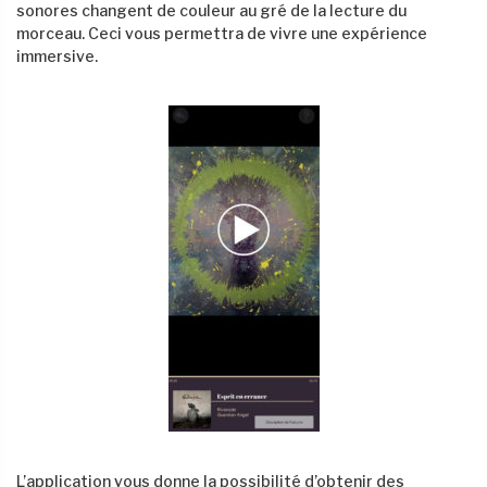
sonores changent de couleur au gré de la lecture du
morceau. Ceci vous permettra de vivre une expérience
immersive.
L’application vous donne la possibilité d’obtenir des