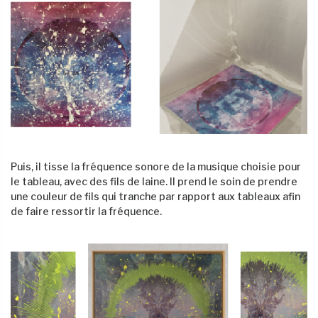
Puis, il tisse la fréquence sonore de la musique choisie pour
le tableau, avec des fils de laine. Il prend le soin de prendre
une couleur de fils qui tranche par rapport aux tableaux afin
de faire ressortir la fréquence.