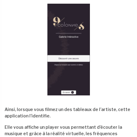
Ainsi, lorsque vous filmez un des tableaux de l’artiste, cette
application l’identifie.
Elle vous affiche un player vous permettant d’écouter la
musique et grâce à la réalité virtuelle, les fréquences