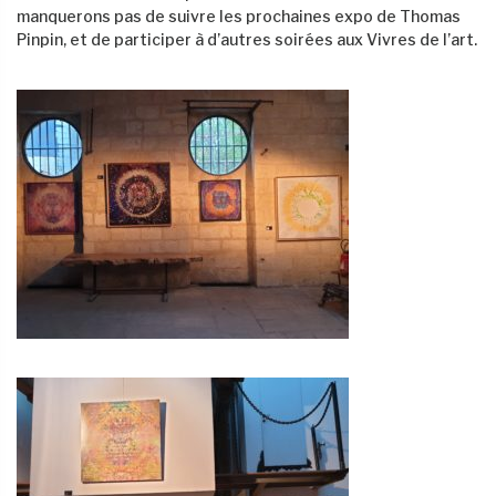
manquerons pas de suivre les prochaines expo de Thomas
Pinpin, et de participer à d’autres soirées aux Vivres de l’art.