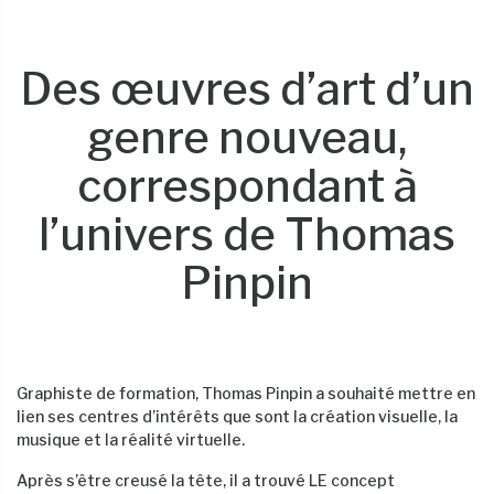
Des œuvres d’art d’un
genre nouveau,
correspondant à
l’univers de Thomas
Pinpin
Graphiste de formation, Thomas Pinpin a souhaité mettre en
lien ses centres d’intérêts que sont la création visuelle, la
musique et la réalité virtuelle.
Après s’être creusé la tête, il a trouvé LE concept