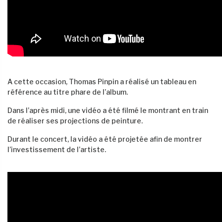
A cette occasion, Thomas Pinpin a réalisé un tableau en
référence au titre phare de l’album.
Dans l’après midi, une vidéo a été filmé le montrant en train
de réaliser ses projections de peinture.
Durant le concert, la vidéo a été projetée afin de montrer
l’investissement de l’artiste.