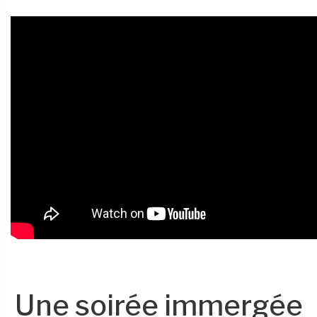
Une soirée immergée