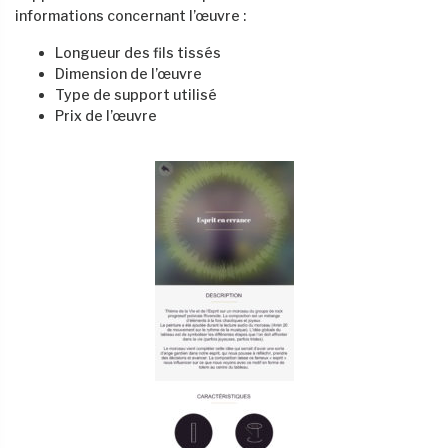
informations concernant l’œuvre :
Longueur des fils tissés
Dimension de l’œuvre
Type de support utilisé
Prix de l’œuvre