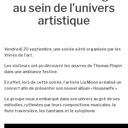
au sein de l’univers
artistique
Vendredi 20 septembre, une soirée a été organisée par les
Vivres de l’art.
Les visiteurs ont pu découvrir les œuvres de Thomas Pinpin
dans une ambiance festive.
En effet, lors de cette soirée, l’artiste Lia Moon a réalisé un
concert afin de présenter son nouvel album « Housewife ».
Le groupe nous a embarqué dans son univers au gré de ses
mélodies, rythmées par leurs compositions musicales, la
flute traversière, les tamtams et le xylophone