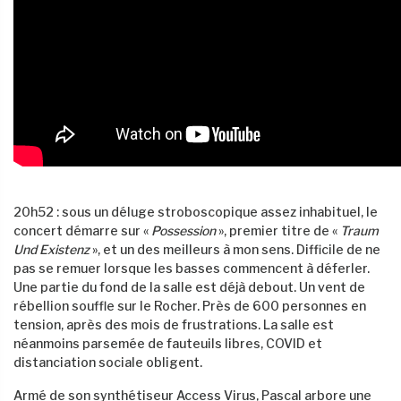
20h52 : sous un déluge stroboscopique assez inhabituel, le
concert démarre sur «
Possession
», premier titre de «
Traum
Und Existenz
», et un des meilleurs à mon sens. Difficile de ne
pas se remuer lorsque les basses commencent à déferler.
Une partie du fond de la salle est déjà debout. Un vent de
rébellion souffle sur le Rocher. Près de 600 personnes en
tension, après des mois de frustrations. La salle est
néanmoins parsemée de fauteuils libres, COVID et
distanciation sociale obligent.
Armé de son synthétiseur Access Virus, Pascal arbore une