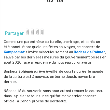
02
05
Partager
Comme une parenthèse culturelle, un mirage, et après un
été ponctué par quelques fêtes sauvages, ce concert de
Kompromat
s’invite miraculeusement au
Rocher de Palmer
,
sauvé par les dernières mesures du gouvernement prises en
aout 2020 face à l’épidémie du nouveau coronavirus…
Bonheur éphémère, rêve éveillé, de courte durée, le monde
de la culture est à nouveau en berne depuis novembre
dernier.
Nécessité du souvenir, sans pour autant remuer le couteau
dans la plaie : retour sur ce qui fut mon dernier concert
officiel, à Cenon, proche de Bordeaux.