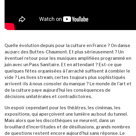
Quelle évolution depuis pour la culture en France ? On danse
au parc des Buttes-Chaumont. Et plus sérieusement ? Un
éventuel retour pour les musiques amplifiées programmé en
juin avec un Pass Sanitaire. Et en attendant ? Est-ce que
quelques fêtes organisées à l’arraché suffisent à combler le
vide ? Les lives stream, certes toujours plus sophistiqués
arrivent-ils à nous consoler du manque ? Le monde de l’art et
de la culture paye aujourd’hui les conséquences de
décisions unilatérales et contradictoires.
Un espoir cependant pour les théâtres, les cinémas, les
expositions, qui aperçoivent une lumière au bout du tunnel.
Mais alors que les discothèques se meurent, dans un
brouillard d’incertitudes et de désillusions, grands nombres
de questions restent encore aujourd’hui sans réponse. Le