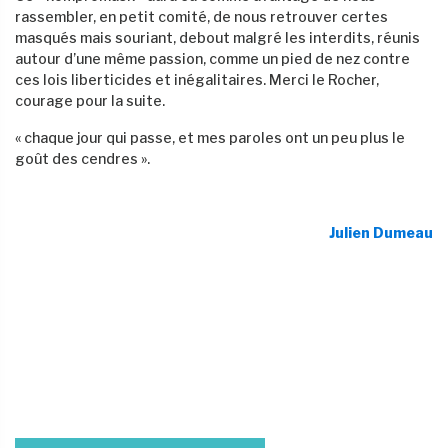
rassembler, en petit comité, de nous retrouver certes
masqués mais souriant, debout malgré les interdits, réunis
autour d’une même passion, comme un pied de nez contre
ces lois liberticides et inégalitaires. Merci le Rocher,
courage pour la suite.
« chaque jour qui passe, et mes paroles ont un peu plus le
goût des cendres ».
Julien Dumeau