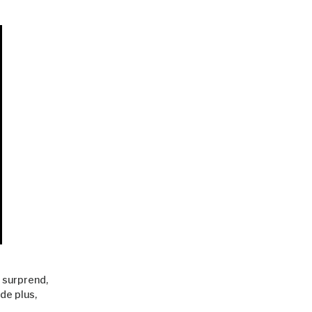
surprend,
de plus,