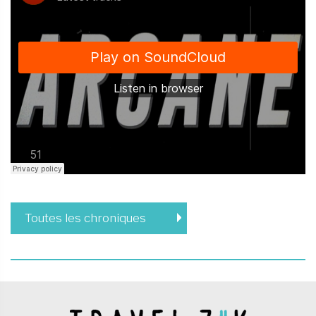
Toutes les chroniques