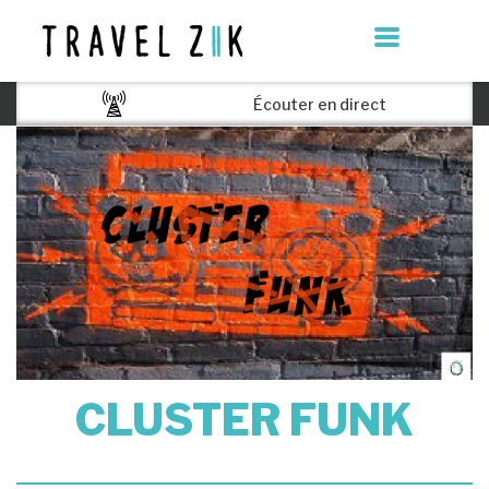
Écouter en direct
CLUSTER FUNK